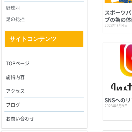
野球肘
スポーツパ
足の捻挫
プの為の体
2023年7月4日
サイトコンテンツ
TOPページ
施術内容
アクセス
SNSへの
ブログ
2023年6月9日
お問い合わせ