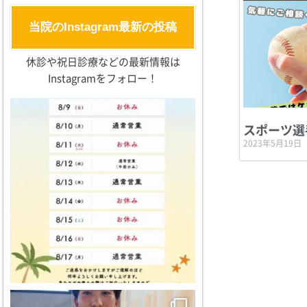
当院のInstagram最新の投稿
休診や祝日診療などの最新情報は
Instagramをフォロー！
スポーツ選
2023年5月19日