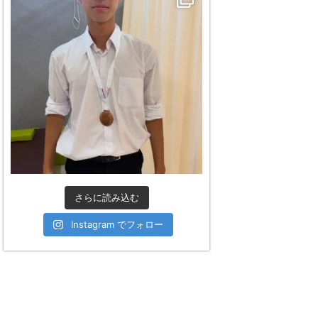
さらに読み込む
Instagram でフォロー