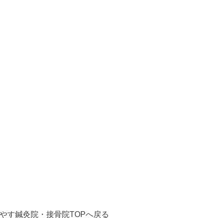
やす鍼灸院・接骨院TOPへ戻る