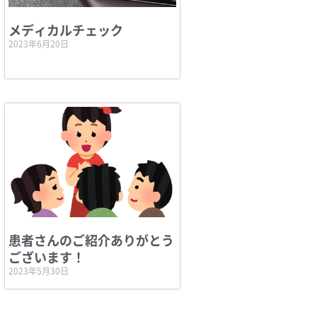
メディカルチェック
2023年6月20日
患者さんのご紹介ありがとう
ございます！
2023年5月30日