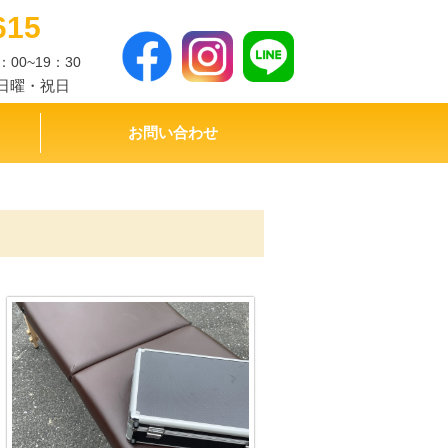
615
：00~19：30
日曜・祝日
お問い合わせ