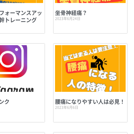
フォーマンスアッ
坐骨神経痛？
幹トレーニング
2023年6月24日
リンク
腰痛になりやすい人は必見！
2023年6月6日