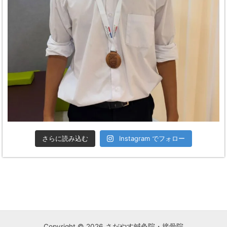
さらに読み込む
Instagram でフォロー
Copyright © 2026 さだやす鍼灸院・接骨院