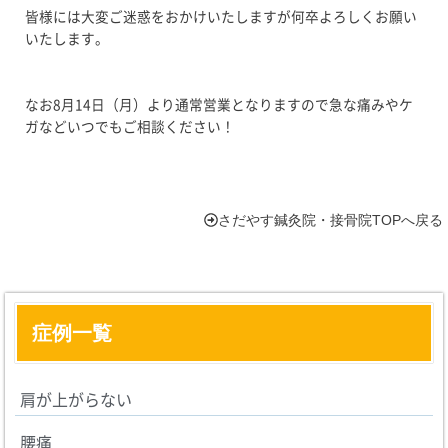
皆様には大変ご迷惑をおかけいたしますが何卒よろしくお願い
いたします。
なお8月14日（月）より通常営業となりますので急な痛みやケ
ガなどいつでもご相談ください！
さだやす鍼灸院・接骨院TOPへ戻る
症例一覧
肩が上がらない
腰痛