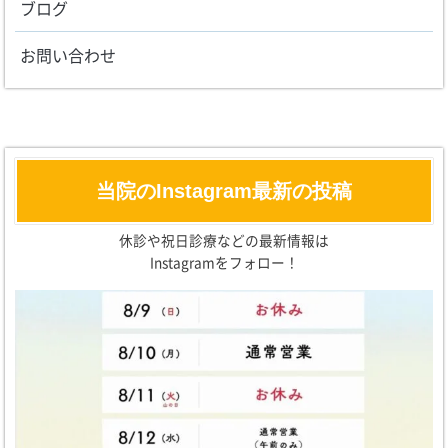
ブログ
お問い合わせ
当院のInstagram最新の投稿
休診や祝日診療などの最新情報は
Instagramをフォロー！