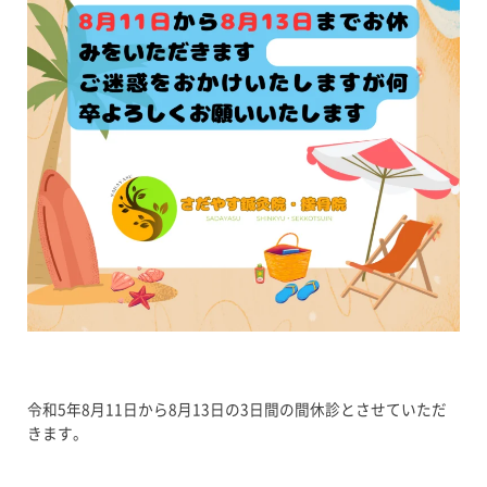
令和5年8月11日から8月13日の3日間の間休診とさせていただ
きます。